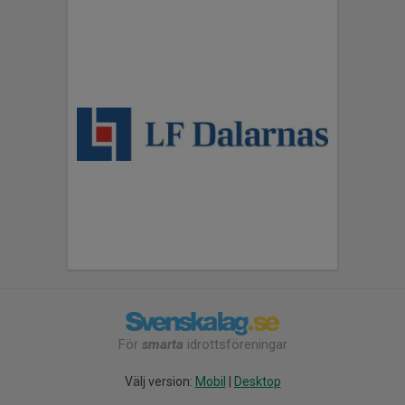
För
smarta
idrottsföreningar
Välj version:
Mobil
|
Desktop