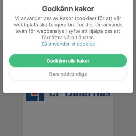
Godkänn kakor
Vi använder oss av kakor (cookies) för att vår
webbplats ska fungera bra för dig. De används
även för webbanalys i syfte att hjälpa oss att
förbättra våra tjänster.
Så använder vi cookies
Godkänn alla kakor
Bara nödvändiga