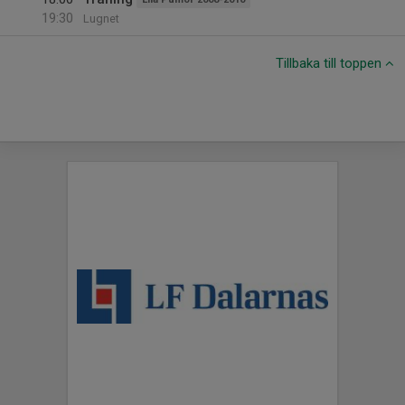
19:30
Lugnet
Tillbaka till toppen