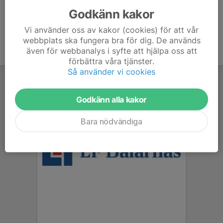
Godkänn kakor
Vi använder oss av kakor (cookies) för att vår
webbplats ska fungera bra för dig. De används
även för webbanalys i syfte att hjälpa oss att
förbättra våra tjänster.
Så använder vi cookies
Godkänn alla kakor
Bara nödvändiga