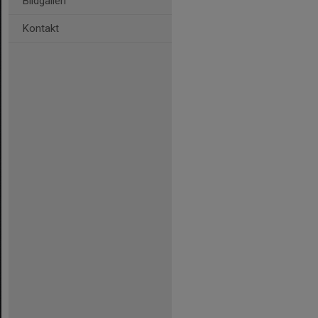
Bildgalleri
Kontakt