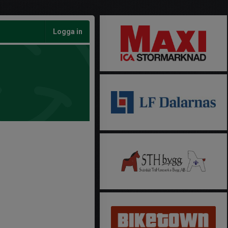
Logga in