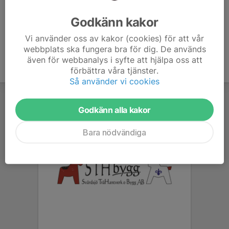
Ålder
44 år
Godkänn kakor
Vi använder oss av kakor (cookies) för att vår
webbplats ska fungera bra för dig. De används
även för webbanalys i syfte att hjälpa oss att
förbättra våra tjänster.
Så använder vi cookies
Godkänn alla kakor
Bara nödvändiga