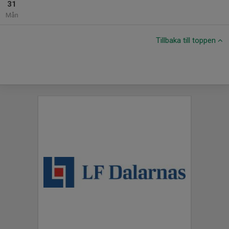
31
Mån
Tillbaka till toppen