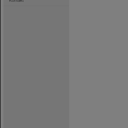
Kontakt