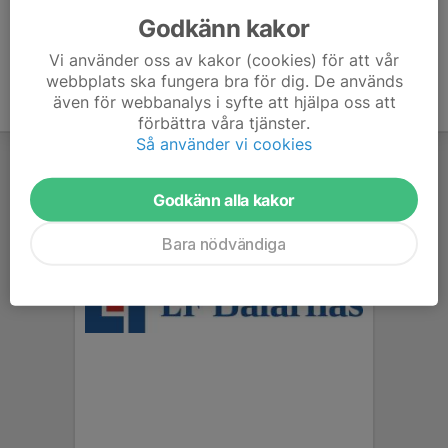
Godkänn kakor
Vi använder oss av kakor (cookies) för att vår
webbplats ska fungera bra för dig. De används
även för webbanalys i syfte att hjälpa oss att
förbättra våra tjänster.
Så använder vi cookies
Godkänn alla kakor
Bara nödvändiga