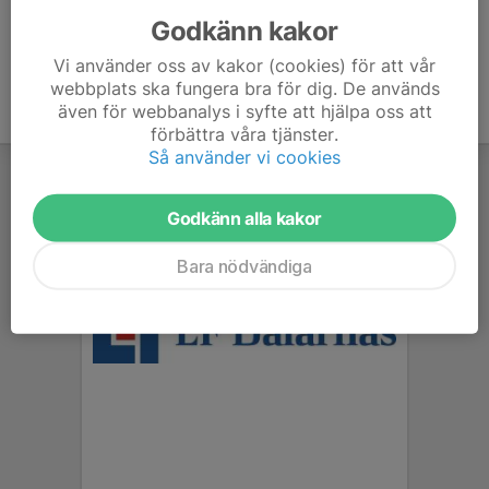
Godkänn kakor
Vi använder oss av kakor (cookies) för att vår
webbplats ska fungera bra för dig. De används
även för webbanalys i syfte att hjälpa oss att
förbättra våra tjänster.
Så använder vi cookies
Godkänn alla kakor
Bara nödvändiga