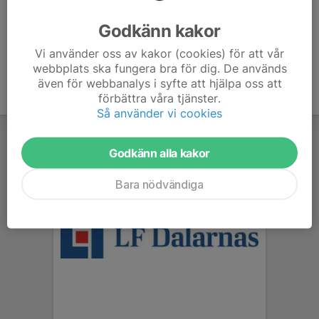
Ålder
42 år
Godkänn kakor
Vi använder oss av kakor (cookies) för att vår
webbplats ska fungera bra för dig. De används
även för webbanalys i syfte att hjälpa oss att
förbättra våra tjänster.
Så använder vi cookies
Godkänn alla kakor
Bara nödvändiga