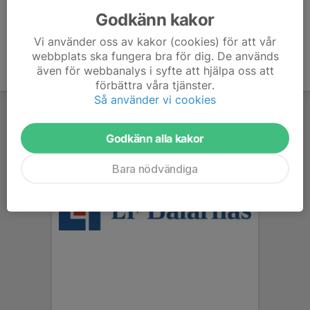
Godkänn kakor
Vi använder oss av kakor (cookies) för att vår
webbplats ska fungera bra för dig. De används
även för webbanalys i syfte att hjälpa oss att
förbättra våra tjänster.
Så använder vi cookies
Godkänn alla kakor
Bara nödvändiga