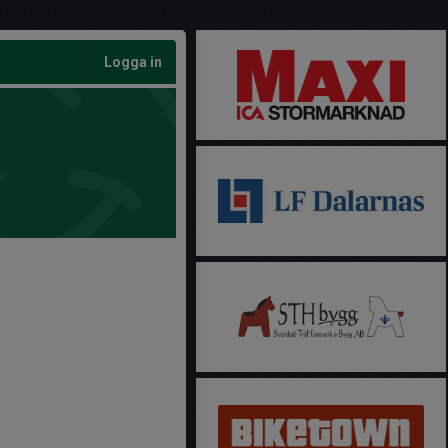
Logga in