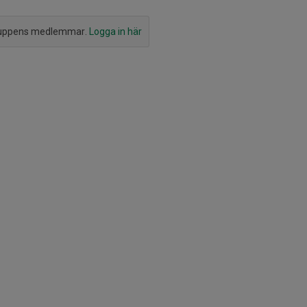
ruppens medlemmar.
Logga in här