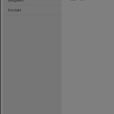
Bildgalleri
Kontakt