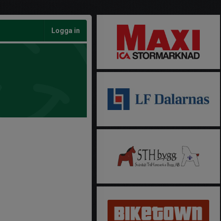
Logga in