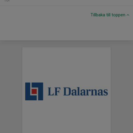
Tor
Tillbaka till toppen