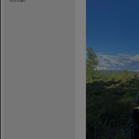
Kontakt