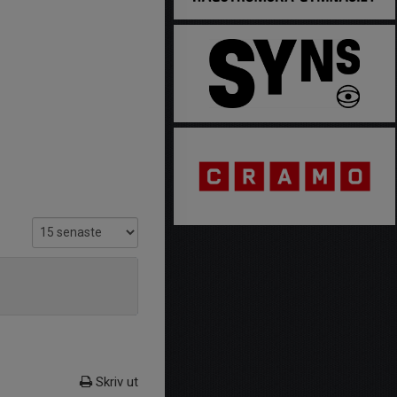
Skriv ut