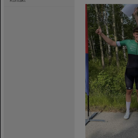
Kontakt