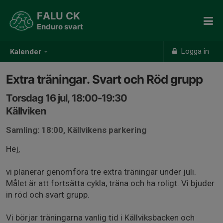
FALU CK
Enduro svart
Logga in
Kalender
Extra träningar. Svart och Röd grupp
Torsdag 16 jul, 18:00-19:30
Källviken
Samling: 18:00, Källvikens parkering
Hej,
vi planerar genomföra tre extra träningar under juli.
Målet är att fortsätta cykla, träna och ha roligt. Vi bjuder
in röd och svart grupp.
Vi börjar träningarna vanlig tid i Källviksbacken och