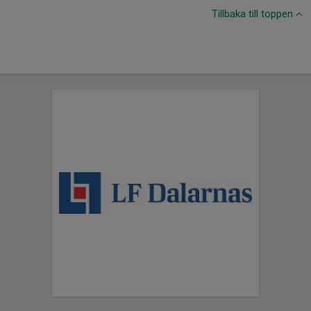
Tillbaka till toppen