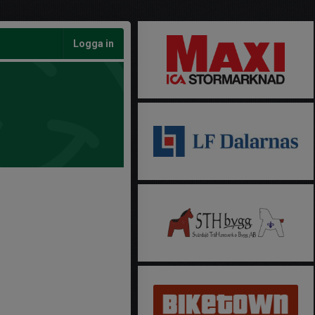
Logga in