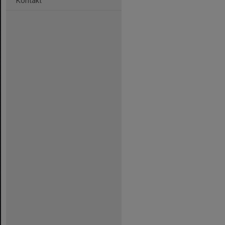
Kontakt