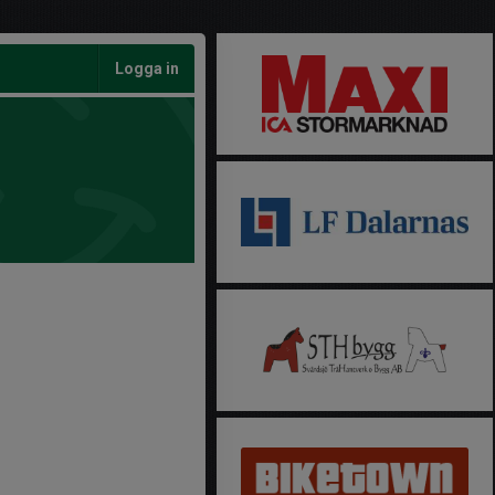
Logga in