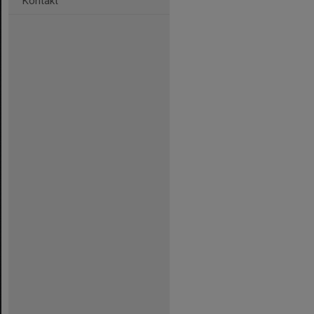
Kontakt