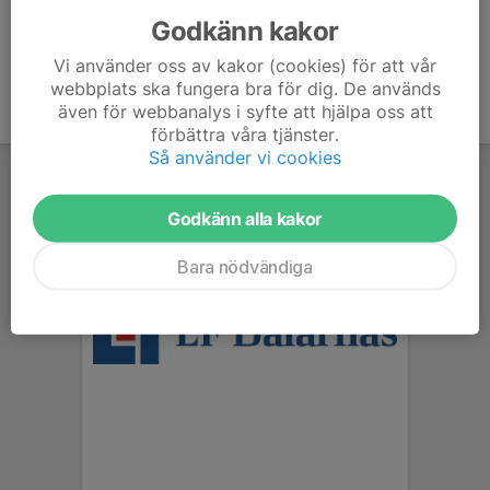
Godkänn kakor
Vi använder oss av kakor (cookies) för att vår
webbplats ska fungera bra för dig. De används
även för webbanalys i syfte att hjälpa oss att
förbättra våra tjänster.
Så använder vi cookies
Godkänn alla kakor
Bara nödvändiga