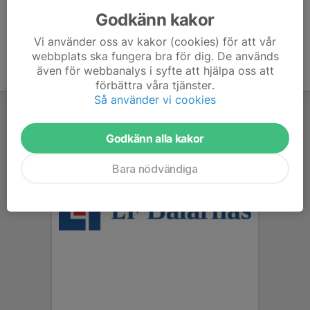
Godkänn kakor
Vi använder oss av kakor (cookies) för att vår
webbplats ska fungera bra för dig. De används
även för webbanalys i syfte att hjälpa oss att
förbättra våra tjänster.
Så använder vi cookies
Godkänn alla kakor
Bara nödvändiga