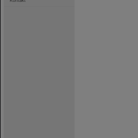
Kontakt