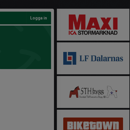
Logga in