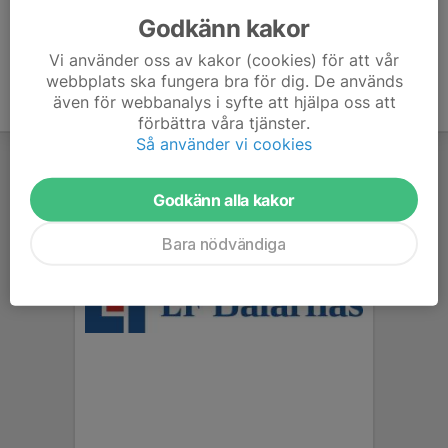
Godkänn kakor
Vi använder oss av kakor (cookies) för att vår
webbplats ska fungera bra för dig. De används
även för webbanalys i syfte att hjälpa oss att
förbättra våra tjänster.
Så använder vi cookies
Godkänn alla kakor
Bara nödvändiga