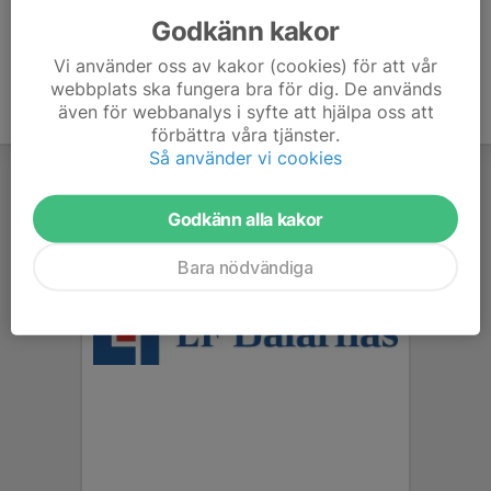
Godkänn kakor
Vi använder oss av kakor (cookies) för att vår
webbplats ska fungera bra för dig. De används
även för webbanalys i syfte att hjälpa oss att
förbättra våra tjänster.
Så använder vi cookies
Godkänn alla kakor
Bara nödvändiga