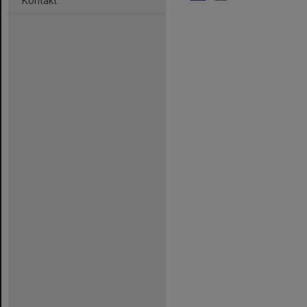
Kontakt