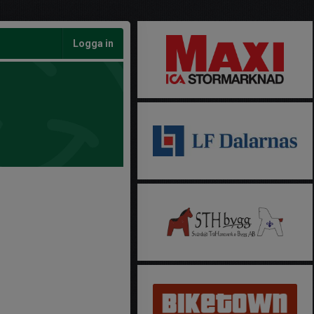
Logga in