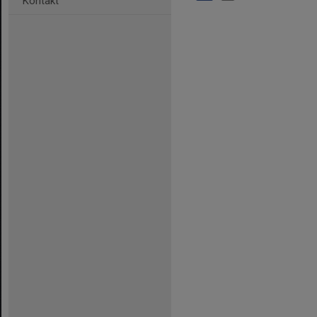
Kontakt