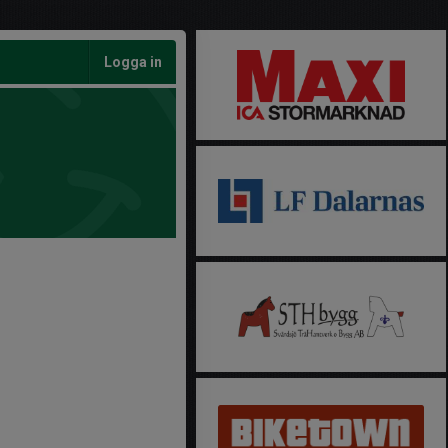
Logga in