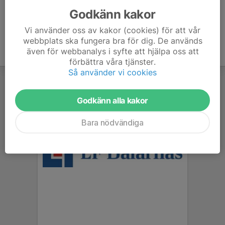
Godkänn kakor
Vi använder oss av kakor (cookies) för att vår
webbplats ska fungera bra för dig. De används
även för webbanalys i syfte att hjälpa oss att
förbättra våra tjänster.
Så använder vi cookies
Godkänn alla kakor
Bara nödvändiga