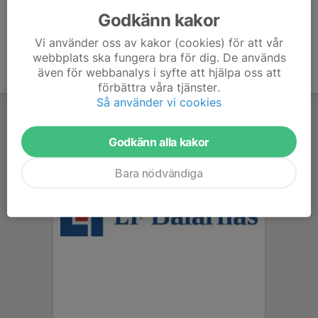
Godkänn kakor
Vi använder oss av kakor (cookies) för att vår
webbplats ska fungera bra för dig. De används
även för webbanalys i syfte att hjälpa oss att
förbättra våra tjänster.
Så använder vi cookies
Godkänn alla kakor
Bara nödvändiga