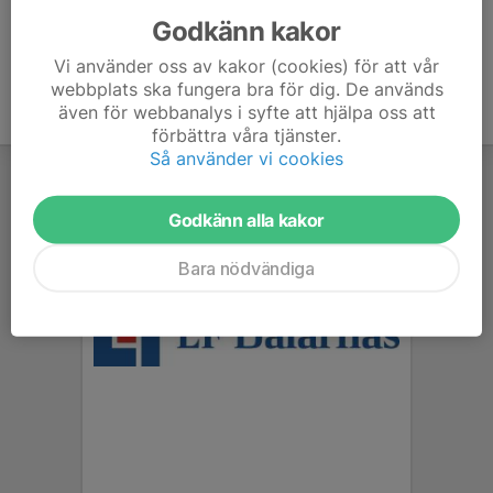
Godkänn kakor
Vi använder oss av kakor (cookies) för att vår
webbplats ska fungera bra för dig. De används
även för webbanalys i syfte att hjälpa oss att
förbättra våra tjänster.
Så använder vi cookies
Godkänn alla kakor
Bara nödvändiga